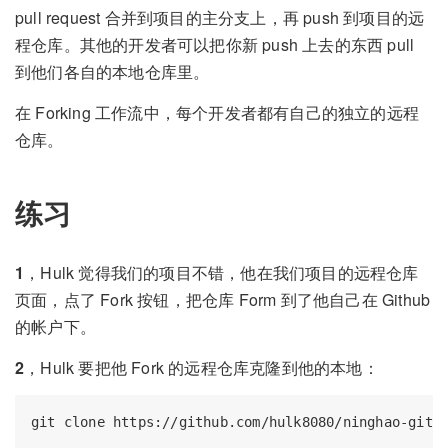
pull request 合并到项目的主分支上，再 push 到项目的远
程仓库。其他的开发者可以把你新 push 上去的东西 pull
到他们各自的本地仓库里。
在 Forking 工作流中，每个开发者都有自己的独立的远程
仓库。
练习
1
，Hulk 觉得我们的项目不错，他在我们项目的远程仓库
页面，点了 Fork 按钮，把仓库 Form 到了他自己在 Github
的帐户下。
2
，Hulk 要把他 Fork 的远程仓库克隆到他的本地：