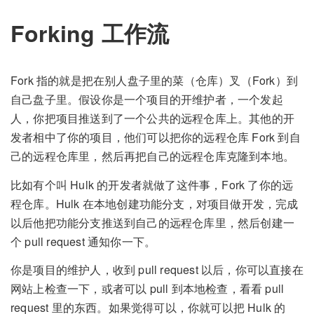
Forking 工作流
Fork 指的就是把在别人盘子里的菜（仓库）叉（Fork）到
自己盘子里。假设你是一个项目的开维护者，一个发起
人，你把项目推送到了一个公共的远程仓库上。其他的开
发者相中了你的项目，他们可以把你的远程仓库 Fork 到自
己的远程仓库里，然后再把自己的远程仓库克隆到本地。
比如有个叫 Hulk 的开发者就做了这件事，Fork 了你的远
程仓库。Hulk 在本地创建功能分支，对项目做开发，完成
以后他把功能分支推送到自己的远程仓库里，然后创建一
个 pull request 通知你一下。
你是项目的维护人，收到 pull request 以后，你可以直接在
网站上检查一下，或者可以 pull 到本地检查，看看 pull
request 里的东西。如果觉得可以，你就可以把 Hulk 的